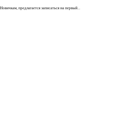
овичкам, предлагается записаться на первый...