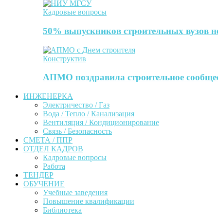
Кадровые вопросы
50% выпускников строительных вузов не
Конструктив
АПМО поздравила строительное сообще
ИНЖЕНЕРКА
Электричество / Газ
Вода / Тепло / Канализация
Вентиляция / Кондиционирование
Связь / Безопасность
СМЕТА / ППР
ОТДЕЛ КАДРОВ
Кадровые вопросы
Работа
ТЕНДЕР
ОБУЧЕНИЕ
Учебные заведения
Повышение квалификации
Библиотека