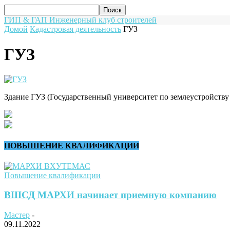
ГИП & ГАП
Инженерный клуб строителей
Домой
Кадастровая деятельность
ГУЗ
ГУЗ
Здание ГУЗ (Государственный университет по землеустройству 
ПОВЫШЕНИЕ КВАЛИФИКАЦИИ
Повышение квалификации
ВШСД МАРХИ начинает приемную компанию
Мастер
-
09.11.2022