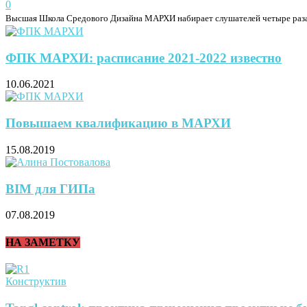
0
Высшая Школа Средового Дизайна МАРХИ набирает слушателей четыре раза в г
ФПК МАРХИ: расписание 2021-2022 известно
10.06.2021
Повышаем квалификацию в МАРХИ
15.08.2019
BIM для ГИПа
07.08.2019
НА ЗАМЕТКУ
Конструктив