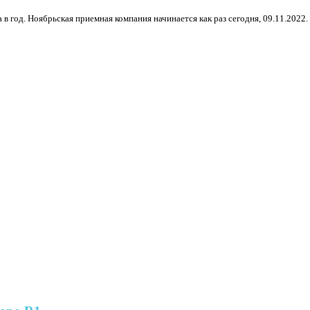
од. Ноябрьская приемная компания начинается как раз сегодня, 09.11.2022. Н