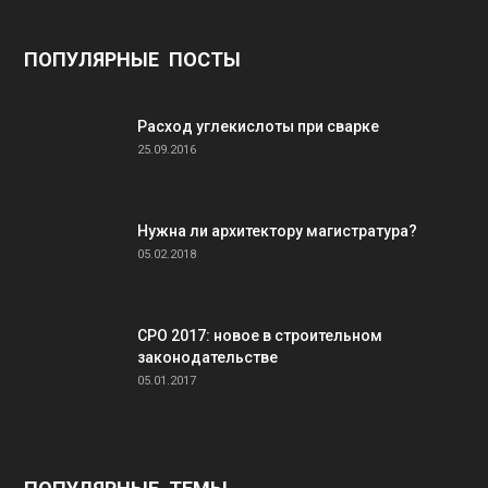
ПОПУЛЯРНЫЕ ПОСТЫ
Расход углекислоты при сварке
25.09.2016
Нужна ли архитектору магистратура?
05.02.2018
СРО 2017: новое в строительном
законодательстве
05.01.2017