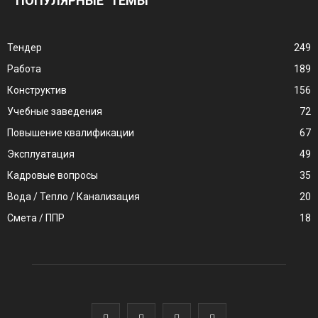
ПОПУЛЯРНЫЕ ТЕМЫ
Тендер
249
Работа
189
Конструктив
156
Учебные заведения
72
Повышение квалификации
67
Эксплуатация
49
Кадровые вопросы
35
Вода / Тепло / Канализация
20
Смета / ППР
18