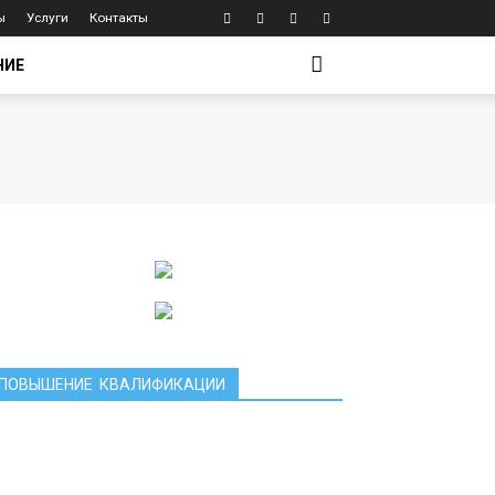
ы
Услуги
Контакты
НИЕ
ПОВЫШЕНИЕ КВАЛИФИКАЦИИ