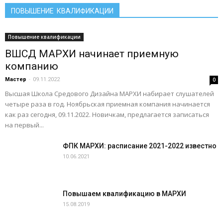
ПОВЫШЕНИЕ КВАЛИФИКАЦИИ
Повышение квалификации
ВШСД МАРХИ начинает приемную
компанию
Мастер
-
09.11.2022
0
Высшая Школа Средового Дизайна МАРХИ набирает слушателей
четыре раза в год. Ноябрьская приемная компания начинается
как раз сегодня, 09.11.2022. Новичкам, предлагается записаться
на первый...
ФПК МАРХИ: расписание 2021-2022 известно
10.06.2021
Повышаем квалификацию в МАРХИ
15.08.2019