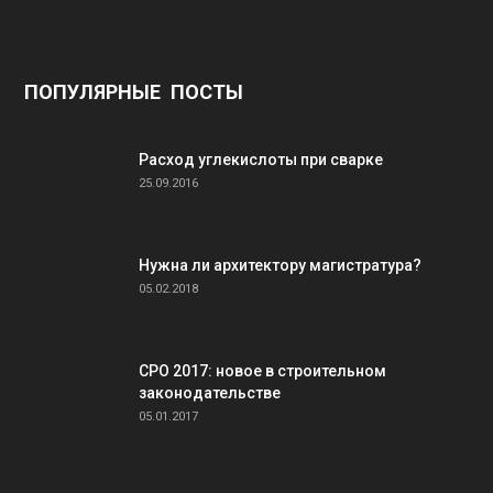
ПОПУЛЯРНЫЕ ПОСТЫ
Расход углекислоты при сварке
25.09.2016
Нужна ли архитектору магистратура?
05.02.2018
СРО 2017: новое в строительном
законодательстве
05.01.2017