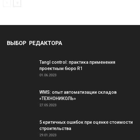
ВЫБОР РЕДАКТОРА
Tangl control: практика применения
проектным бюро R1
01.06.2023
WMS: опыт автоматизации складов
«ТЕХНОНИКОЛЬ»
27.05.2023
5 критичных ошибок при оценке стоимости
строительства
29.01.2023