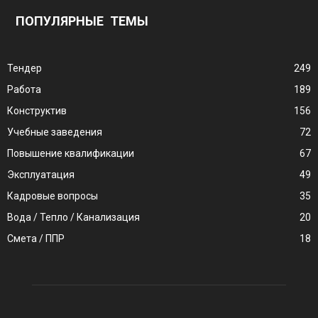
ПОПУЛЯРНЫЕ ТЕМЫ
Тендер
249
Работа
189
Конструктив
156
Учебные заведения
72
Повышение квалификации
67
Эксплуатация
49
Кадровые вопросы
35
Вода / Тепло / Канализация
20
Смета / ППР
18