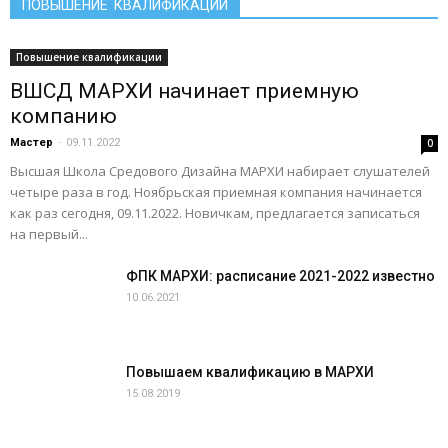
ПОВЫШЕНИЕ КВАЛИФИКАЦИИ
Повышение квалификации
ВШСД МАРХИ начинает приемную
компанию
Мастер
-
09.11.2022
0
Высшая Школа Средового Дизайна МАРХИ набирает слушателей
четыре раза в год. Ноябрьская приемная компания начинается
как раз сегодня, 09.11.2022. Новичкам, предлагается записаться
на первый...
ФПК МАРХИ: расписание 2021-2022 известно
10.06.2021
Повышаем квалификацию в МАРХИ
15.08.2019