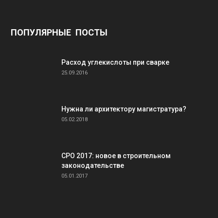
ПОПУЛЯРНЫЕ ПОСТЫ
Расход углекислоты при сварке
25.09.2016
Нужна ли архитектору магистратура?
05.02.2018
СРО 2017: новое в строительном
законодательстве
05.01.2017