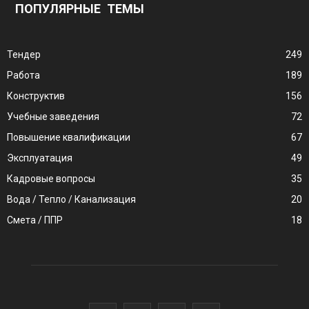
ПОПУЛЯРНЫЕ ТЕМЫ
Тендер
249
Работа
189
Конструктив
156
Учебные заведения
72
Повышение квалификации
67
Эксплуатация
49
Кадровые вопросы
35
Вода / Тепло / Канализация
20
Смета / ППР
18