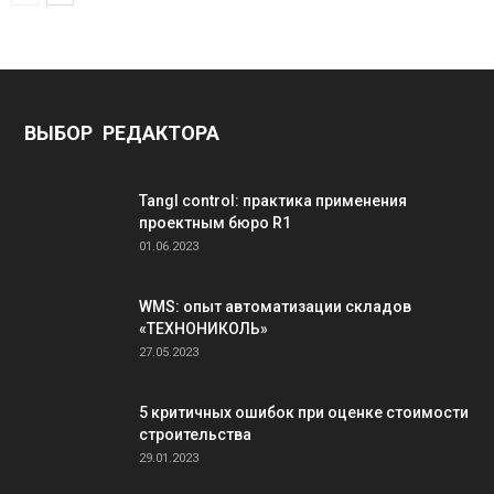
ВЫБОР РЕДАКТОРА
Tangl control: практика применения
проектным бюро R1
01.06.2023
WMS: опыт автоматизации складов
«ТЕХНОНИКОЛЬ»
27.05.2023
5 критичных ошибок при оценке стоимости
строительства
29.01.2023