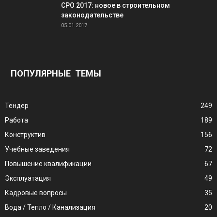
СРО 2017: новое в строительном
законодательстве
05.01.2017
ПОПУЛЯРНЫЕ ТЕМЫ
Тендер
249
Работа
189
Конструктив
156
Учебные заведения
72
Повышение квалификации
67
Эксплуатация
49
Кадровые вопросы
35
Вода / Тепло / Канализация
20