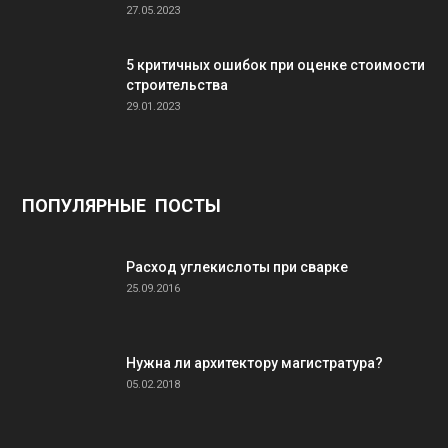
27.05.2023
5 критичных ошибок при оценке стоимости
строительства
29.01.2023
ПОПУЛЯРНЫЕ ПОСТЫ
Расход углекислоты при сварке
25.09.2016
Нужна ли архитектору магистратура?
05.02.2018