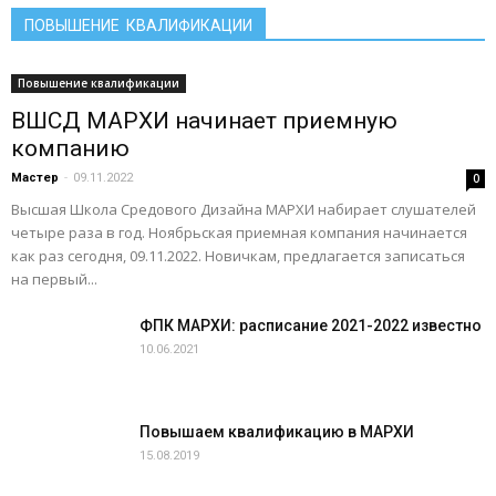
ПОВЫШЕНИЕ КВАЛИФИКАЦИИ
Повышение квалификации
ВШСД МАРХИ начинает приемную
компанию
Мастер
-
09.11.2022
0
Высшая Школа Средового Дизайна МАРХИ набирает слушателей
четыре раза в год. Ноябрьская приемная компания начинается
как раз сегодня, 09.11.2022. Новичкам, предлагается записаться
на первый...
ФПК МАРХИ: расписание 2021-2022 известно
10.06.2021
Повышаем квалификацию в МАРХИ
15.08.2019