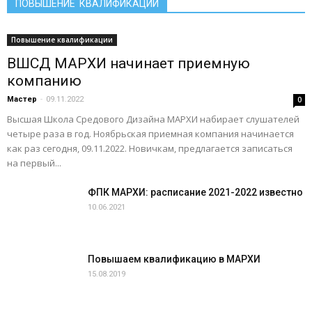
ПОВЫШЕНИЕ КВАЛИФИКАЦИИ
Повышение квалификации
ВШСД МАРХИ начинает приемную
компанию
Мастер
-
09.11.2022
0
Высшая Школа Средового Дизайна МАРХИ набирает слушателей
четыре раза в год. Ноябрьская приемная компания начинается
как раз сегодня, 09.11.2022. Новичкам, предлагается записаться
на первый...
ФПК МАРХИ: расписание 2021-2022 известно
10.06.2021
Повышаем квалификацию в МАРХИ
15.08.2019