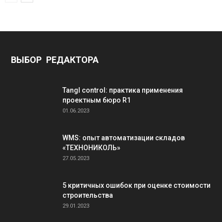
ВЫБОР РЕДАКТОРА
Tangl control: практика применения
проектным бюро R1
01.06.2023
WMS: опыт автоматизации складов
«ТЕХНОНИКОЛЬ»
27.05.2023
5 критичных ошибок при оценке стоимости
строительства
29.01.2023