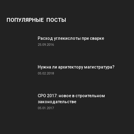
ПОПУЛЯРНЫЕ ПОСТЫ
Расход углекислоты при сварке
25.09.2016
Нужна ли архитектору магистратура?
05.02.2018
СРО 2017: новое в строительном
законодательстве
05.01.2017