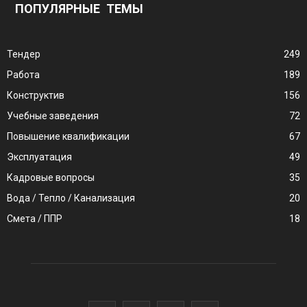
ПОПУЛЯРНЫЕ ТЕМЫ
Тендер
249
Работа
189
Конструктив
156
Учебные заведения
72
Повышение квалификации
67
Эксплуатация
49
Кадровые вопросы
35
Вода / Тепло / Канализация
20
Смета / ППР
18