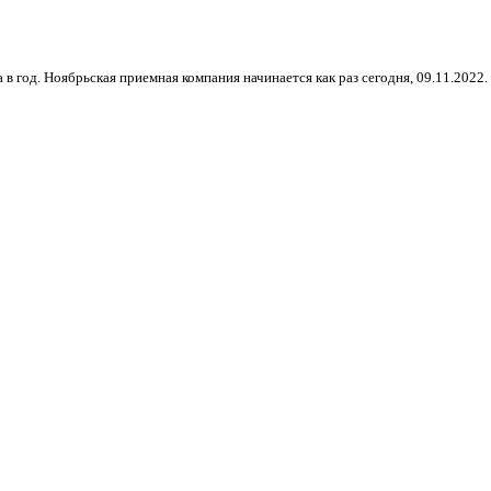
од. Ноябрьская приемная компания начинается как раз сегодня, 09.11.2022. Н