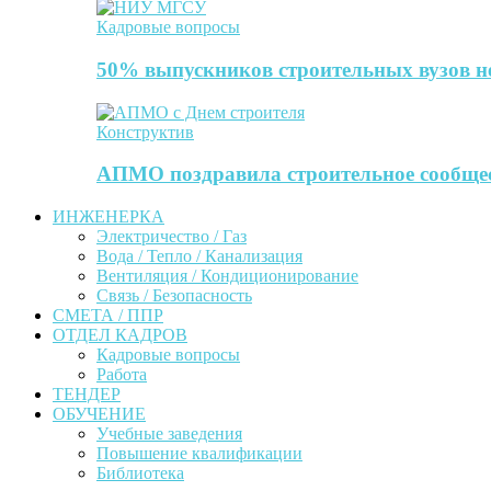
Кадровые вопросы
50% выпускников строительных вузов не
Конструктив
АПМО поздравила строительное сообще
ИНЖЕНЕРКА
Электричество / Газ
Вода / Тепло / Канализация
Вентиляция / Кондиционирование
Связь / Безопасность
СМЕТА / ППР
ОТДЕЛ КАДРОВ
Кадровые вопросы
Работа
ТЕНДЕР
ОБУЧЕНИЕ
Учебные заведения
Повышение квалификации
Библиотека