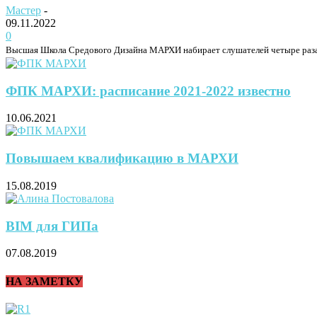
Мастер
-
09.11.2022
0
Высшая Школа Средового Дизайна МАРХИ набирает слушателей четыре раза в г
ФПК МАРХИ: расписание 2021-2022 известно
10.06.2021
Повышаем квалификацию в МАРХИ
15.08.2019
BIM для ГИПа
07.08.2019
НА ЗАМЕТКУ