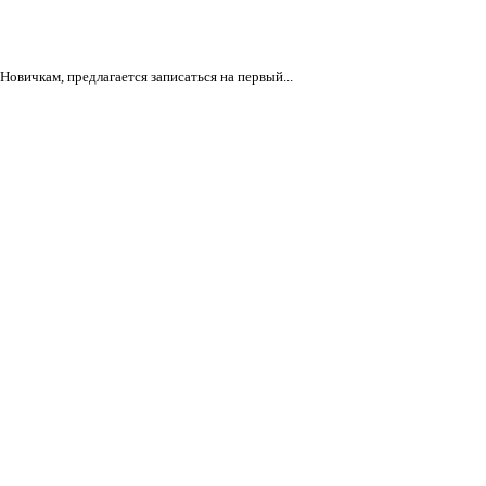
овичкам, предлагается записаться на первый...