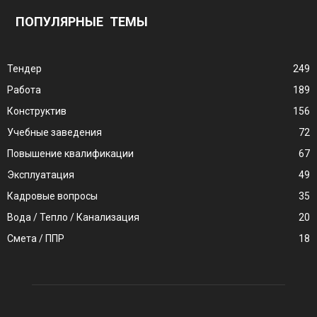
ПОПУЛЯРНЫЕ ТЕМЫ
Тендер
249
Работа
189
Конструктив
156
Учебные заведения
72
Повышение квалификации
67
Эксплуатация
49
Кадровые вопросы
35
Вода / Тепло / Канализация
20
Смета / ППР
18