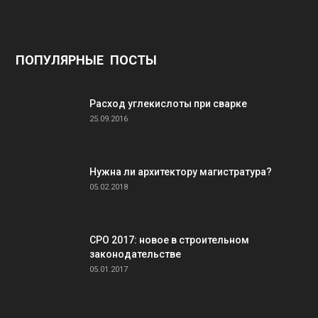
ПОПУЛЯРНЫЕ ПОСТЫ
Расход углекислоты при сварке
25.09.2016
Нужна ли архитектору магистратура?
05.02.2018
СРО 2017: новое в строительном
законодательстве
05.01.2017