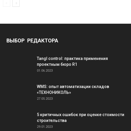
ВЫБОР РЕДАКТОРА
Tangl control: практика применения
проектным бюро R1
01.06.2023
WMS: опыт автоматизации складов
«ТЕХНОНИКОЛЬ»
27.05.2023
5 критичных ошибок при оценке стоимости
строительства
29.01.2023