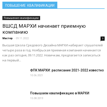
ПОВЫШЕНИЕ КВАЛИФИКАЦИИ
Повышение квалификации
ВШСД МАРХИ начинает приемную
компанию
Мастер
-
09.11.2022
0
Высшая Школа Средового Дизайна МАРХИ набирает слушателей
четыре раза в год. Ноябрьская приемная компания начинается
как раз сегодня, 09.11.2022. Новичкам, предлагается записаться
на первый...
ФПК МАРХИ: расписание 2021-2022 известно
10.06.2021
Повышаем квалификацию в МАРХИ
15.08.2019