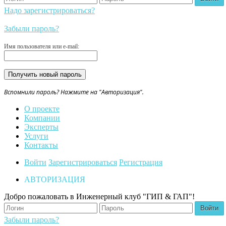
Надо зарегистрироваться?
Забыли пароль?
Имя пользователя или e-mail:
Вспомнили пароль? Нажмите на "Авторизация".
О проекте
Компании
Эксперты
Услуги
Контакты
Войти
Зарегистрироваться
Регистрация
АВТОРИЗАЦИЯ
Добро пожаловать в Инженерный клуб "ГИП & ГАП"!
Забыли пароль?