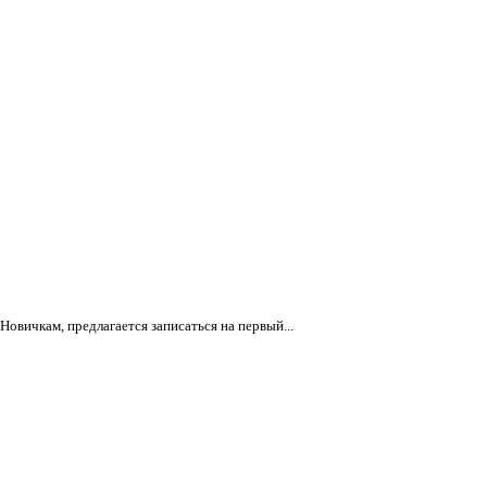
овичкам, предлагается записаться на первый...