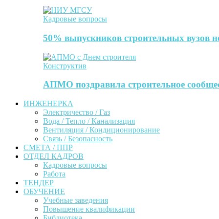
Кадровые вопросы
50% выпускников строительных вузов не
Конструктив
АПМО поздравила строительное сообще
ИНЖЕНЕРКА
Электричество / Газ
Вода / Тепло / Канализация
Вентиляция / Кондиционирование
Связь / Безопасность
СМЕТА / ППР
ОТДЕЛ КАДРОВ
Кадровые вопросы
Работа
ТЕНДЕР
ОБУЧЕНИЕ
Учебные заведения
Повышение квалификации
Библиотека