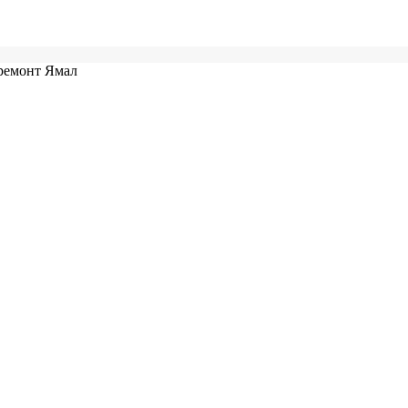
ремонт Ямал