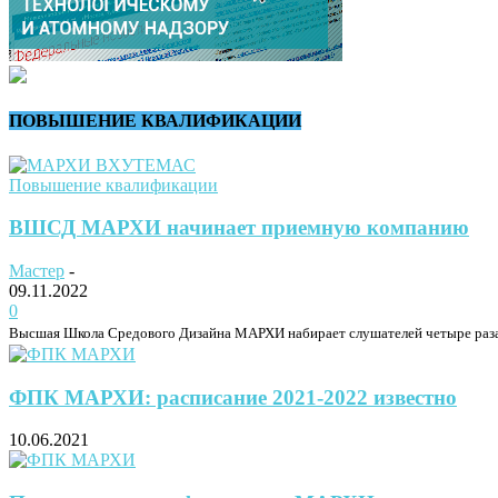
ПОВЫШЕНИЕ КВАЛИФИКАЦИИ
Повышение квалификации
ВШСД МАРХИ начинает приемную компанию
Мастер
-
09.11.2022
0
Высшая Школа Средового Дизайна МАРХИ набирает слушателей четыре раза в г
ФПК МАРХИ: расписание 2021-2022 известно
10.06.2021