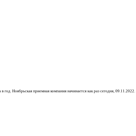
од. Ноябрьская приемная компания начинается как раз сегодня, 09.11.2022. Н