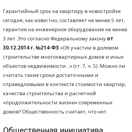
Гарантийный срок на квартиру в новостройке
сегодня, как известно, составляет не менее 5 лет,
гарантия на инженерное оборудование не менее
3 лет. Это согласно Федеральному закону
от
30.12.2014 г. №214-ФЗ
«Об участии в долевом
строительстве многоквартирных домов и иных
объектов недвижимости…» (ст. 7, ч. 5). Можно ли
считать такие сроки достаточными и
справедливыми в контексте стоимости квартир,
качества строительства и расчетной
«продолжительности жизни» современных
домов? Общественность считает, что нет.
Общественная инициатива