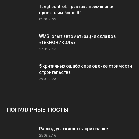
Tangl control: практика применения
проектным бюро R1
01.06.2023
WMS: опыт автоматизации складов
«ТЕХНОНИКОЛЬ»
27.05.2023
5 критичных ошибок при оценке стоимости
строительства
29.01.2023
ПОПУЛЯРНЫЕ ПОСТЫ
Расход углекислоты при сварке
25.09.2016