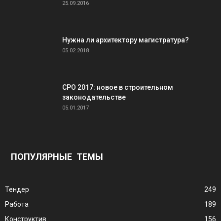
25.09.2016
Нужна ли архитектору магистратура?
05.02.2018
СРО 2017: новое в строительном
законодательстве
05.01.2017
ПОПУЛЯРНЫЕ ТЕМЫ
Тендер
249
Работа
189
Конструктив
156