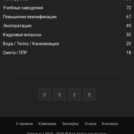
Учебные заведения
72
Повышение квалификации
67
Эксплуатация
49
Кадровые вопросы
35
Вода / Тепло / Канализация
20
Смета / ППР
18
О проекте
Компании
Эксперты
Услуги
Контакты