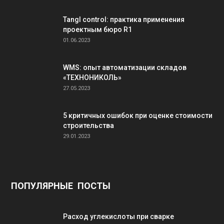
Tangl control: практика применения
проектным бюро R1
01.06.2023
WMS: опыт автоматизации складов
«ТЕХНОНИКОЛЬ»
27.05.2023
5 критичных ошибок при оценке стоимости
строительства
29.01.2023
ПОПУЛЯРНЫЕ ПОСТЫ
Расход углекислоты при сварке