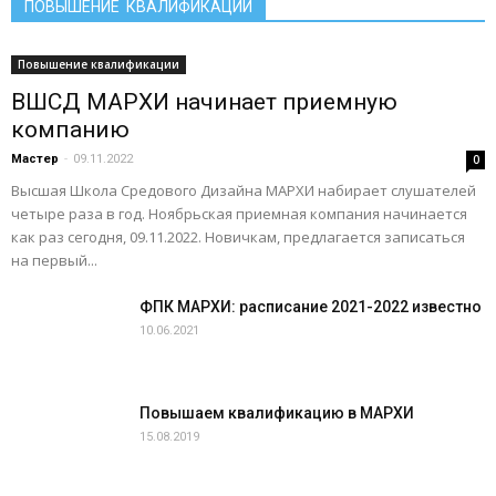
ПОВЫШЕНИЕ КВАЛИФИКАЦИИ
Повышение квалификации
ВШСД МАРХИ начинает приемную
компанию
Мастер
-
09.11.2022
0
Высшая Школа Средового Дизайна МАРХИ набирает слушателей
четыре раза в год. Ноябрьская приемная компания начинается
как раз сегодня, 09.11.2022. Новичкам, предлагается записаться
на первый...
ФПК МАРХИ: расписание 2021-2022 известно
10.06.2021
Повышаем квалификацию в МАРХИ
15.08.2019