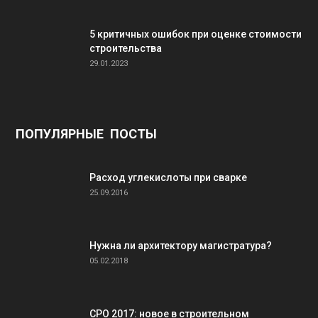
5 критичных ошибок при оценке стоимости
строительства
29.01.2023
ПОПУЛЯРНЫЕ ПОСТЫ
Расход углекислоты при сварке
25.09.2016
Нужна ли архитектору магистратура?
05.02.2018
СРО 2017: новое в строительном