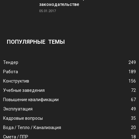
законодательстве
05.01.2017
ПОПУЛЯРНЫЕ ТЕМЫ
Тендер
249
Работа
189
Конструктив
156
Учебные заведения
72
Повышение квалификации
67
Эксплуатация
49
Кадровые вопросы
35
Вода / Тепло / Канализация
20
Смета / ППР
18